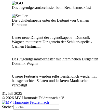
Das Jugendgesamtorchester beim Bezirksmusikfest
Die Schülerkapelle unter der Leitung von Carmen
Hartmann
Unser neue Dirigent der Jugendkapelle - Domonik
Wagner, mit unsere Dirigentein der Schülerkapelle -
Carmen Hartmann
Das Jugendgesamtorchester mit ihrem neuen Dirigenten
Dominik Wagner
Unsere Festgäste wurden selbstverständlich wieder mit
hausgemachten Salaten und leckeren Maultaschen
verköstigt
31. Juli 2025
© 2026 MV Harmonie Feldrennach e.V.
Suchen